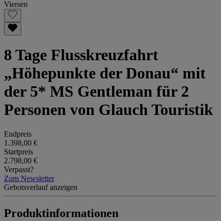
Viersen
8 Tage Flusskreuzfahrt
„Höhepunkte der Donau“ mit
der 5* MS Gentleman für 2
Personen von Glauch Touristik
Endpreis
1.398,00 €
Startpreis
2.798,00 €
Verpasst?
Zum Newsletter
Gebotsverlauf anzeigen
Produktinformationen