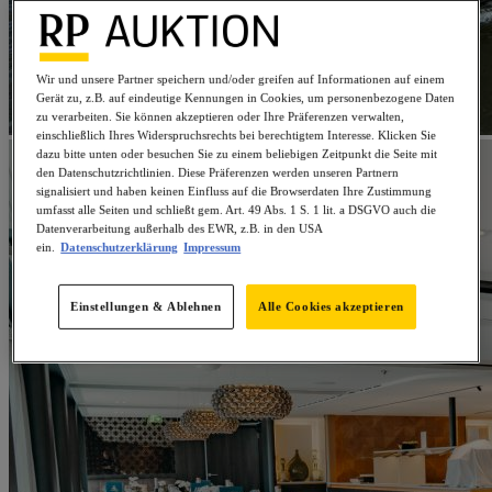
Wir und unsere Partner speichern und/oder greifen auf Informationen auf einem
Gerät zu, z.B. auf eindeutige Kennungen in Cookies, um personenbezogene Daten
zu verarbeiten. Sie können akzeptieren oder Ihre Präferenzen verwalten,
einschließlich Ihres Widerspruchsrechts bei berechtigtem Interesse. Klicken Sie
dazu bitte unten oder besuchen Sie zu einem beliebigen Zeitpunkt die Seite mit
den Datenschutzrichtlinien. Diese Präferenzen werden unseren Partnern
signalisiert und haben keinen Einfluss auf die Browserdaten Ihre Zustimmung
umfasst alle Seiten und schließt gem. Art. 49 Abs. 1 S. 1 lit. a DSGVO auch die
Datenverarbeitung außerhalb des EWR, z.B. in den USA
ein.
Datenschutzerklärung
Impressum
Einstellungen & Ablehnen
Alle Cookies akzeptieren