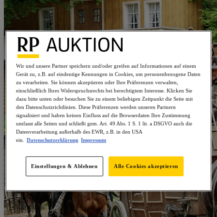
Wir und unsere Partner speichern und/oder greifen auf Informationen auf einem
Gerät zu, z.B. auf eindeutige Kennungen in Cookies, um personenbezogene Daten
zu verarbeiten. Sie können akzeptieren oder Ihre Präferenzen verwalten,
einschließlich Ihres Widerspruchsrechts bei berechtigtem Interesse. Klicken Sie
dazu bitte unten oder besuchen Sie zu einem beliebigen Zeitpunkt die Seite mit
den Datenschutzrichtlinien. Diese Präferenzen werden unseren Partnern
signalisiert und haben keinen Einfluss auf die Browserdaten Ihre Zustimmung
umfasst alle Seiten und schließt gem. Art. 49 Abs. 1 S. 1 lit. a DSGVO auch die
Datenverarbeitung außerhalb des EWR, z.B. in den USA
ein.
Datenschutzerklärung
Impressum
Einstellungen & Ablehnen
Alle Cookies akzeptieren