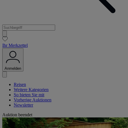
Ihr Merkzettel
Anmelden
Reisen
Weitere Kategorien
So bieten Sie mit
Vorherige Auktionen
Newsletter
Auktion beendet