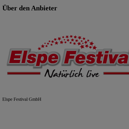
Über den Anbieter
Elspe Festival GmbH