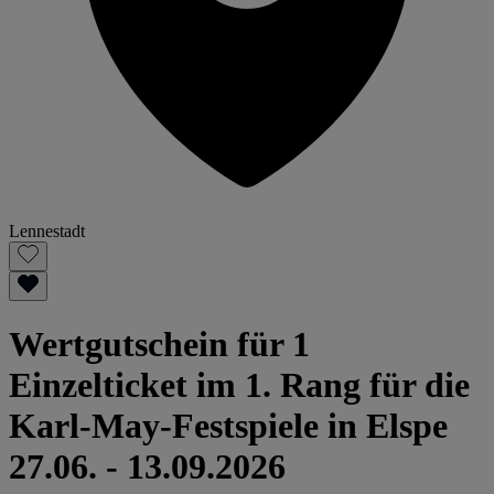
Lennestadt
Wertgutschein für 1
Einzelticket im 1. Rang für die
Karl-May-Festspiele in Elspe
27.06. - 13.09.2026