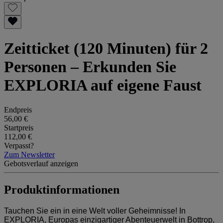
Zeitticket (120 Minuten) für 2
Personen – Erkunden Sie
EXPLORIA auf eigene Faust
Endpreis
56,00 €
Startpreis
112,00 €
Verpasst?
Zum Newsletter
Gebotsverlauf anzeigen
Produktinformationen
Tauchen Sie ein in eine Welt voller Geheimnisse! In
EXPLORIA, Europas einzigartiger Abenteuerwelt in Bottrop,