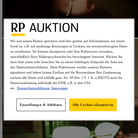
Wir und unsere Partner speichern und/oder greifen auf Informationen auf einem
Gerät zu, z.B. auf eindeutige Kennungen in Cookies, um personenbezogene Daten
zu verarbeiten. Sie können akzeptieren oder Ihre Präferenzen verwalten,
einschließlich Ihres Widerspruchsrechts bei berechtigtem Interesse. Klicken Sie
dazu bitte unten oder besuchen Sie zu einem beliebigen Zeitpunkt die Seite mit
den Datenschutzrichtlinien. Diese Präferenzen werden unseren Partnern
signalisiert und haben keinen Einfluss auf die Browserdaten Ihre Zustimmung
umfasst alle Seiten und schließt gem. Art. 49 Abs. 1 S. 1 lit. a DSGVO auch die
Datenverarbeitung außerhalb des EWR, z.B. in den USA
ein.
Datenschutzerklärung
Impressum
Einstellungen & Ablehnen
Alle Cookies akzeptieren