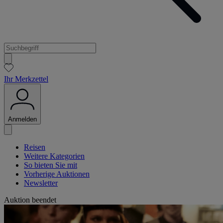
Ihr Merkzettel
Anmelden
Reisen
Weitere Kategorien
So bieten Sie mit
Vorherige Auktionen
Newsletter
Auktion beendet