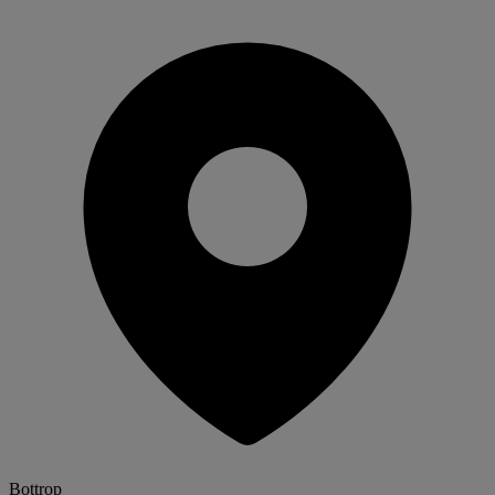
Bottrop