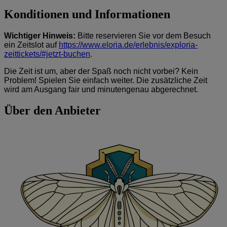
Konditionen und Informationen
Wichtiger Hinweis:
Bitte reservieren Sie vor dem Besuch
ein Zeitslot auf
https://www.eloria.de/erlebnis/exploria-
zeittickets/#jetzt-buchen
.
Die Zeit ist um, aber der Spaß noch nicht vorbei? Kein
Problem! Spielen Sie einfach weiter. Die zusätzliche Zeit
wird am Ausgang fair und minutengenau abgerechnet.
Über den Anbieter