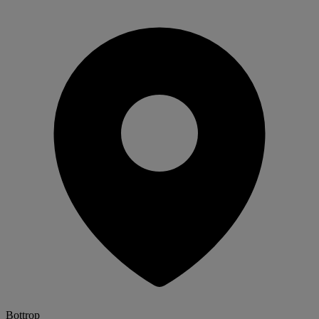
Bottrop