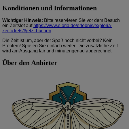
Konditionen und Informationen
Wichtiger Hinweis:
Bitte reservieren Sie vor dem Besuch
ein Zeitslot auf
https://www.eloria.de/erlebnis/exploria-
zeittickets/#jetzt-buchen
.
Die Zeit ist um, aber der Spaß noch nicht vorbei? Kein
Problem! Spielen Sie einfach weiter. Die zusätzliche Zeit
wird am Ausgang fair und minutengenau abgerechnet.
Über den Anbieter