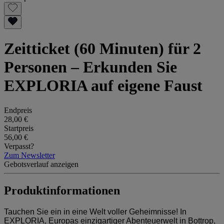
Zeitticket (60 Minuten) für 2
Personen – Erkunden Sie
EXPLORIA auf eigene Faust
Endpreis
28,00 €
Startpreis
56,00 €
Verpasst?
Zum Newsletter
Gebotsverlauf anzeigen
Produktinformationen
Tauchen Sie ein in eine Welt voller Geheimnisse! In
EXPLORIA, Europas einzigartiger Abenteuerwelt in Bottrop,