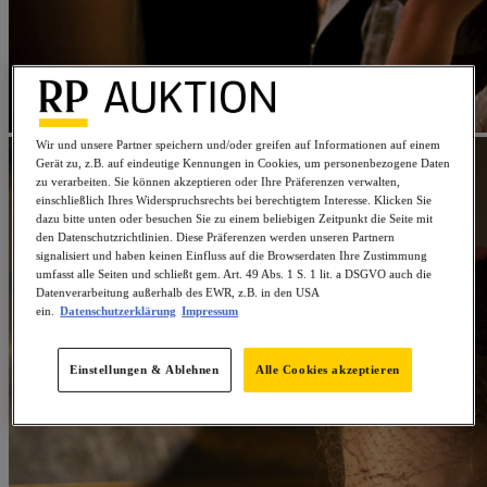
Wir und unsere Partner speichern und/oder greifen auf Informationen auf einem
Gerät zu, z.B. auf eindeutige Kennungen in Cookies, um personenbezogene Daten
zu verarbeiten. Sie können akzeptieren oder Ihre Präferenzen verwalten,
einschließlich Ihres Widerspruchsrechts bei berechtigtem Interesse. Klicken Sie
dazu bitte unten oder besuchen Sie zu einem beliebigen Zeitpunkt die Seite mit
den Datenschutzrichtlinien. Diese Präferenzen werden unseren Partnern
signalisiert und haben keinen Einfluss auf die Browserdaten Ihre Zustimmung
umfasst alle Seiten und schließt gem. Art. 49 Abs. 1 S. 1 lit. a DSGVO auch die
Datenverarbeitung außerhalb des EWR, z.B. in den USA
ein.
Datenschutzerklärung
Impressum
Einstellungen & Ablehnen
Alle Cookies akzeptieren