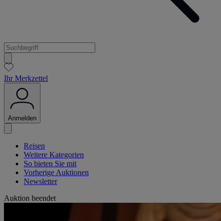
Ihr Merkzettel
Anmelden
Reisen
Weitere Kategorien
So bieten Sie mit
Vorherige Auktionen
Newsletter
Auktion beendet